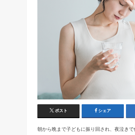
ポスト
シェア
朝から晩まで子どもに振り回され、夜泣きで