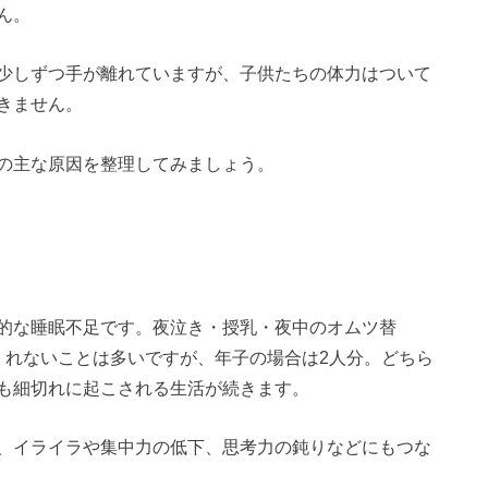
ん。
少しずつ手が離れていますが、子供たちの体力はついて
きません。
の主な原因を整理してみましょう。
的な睡眠不足です。夜泣き・授乳・夜中のオムツ替
くれないことは多いですが、年子の場合は2人分。どちら
も細切れに起こされる生活が続きます。
、イライラや集中力の低下、思考力の鈍りなどにもつな