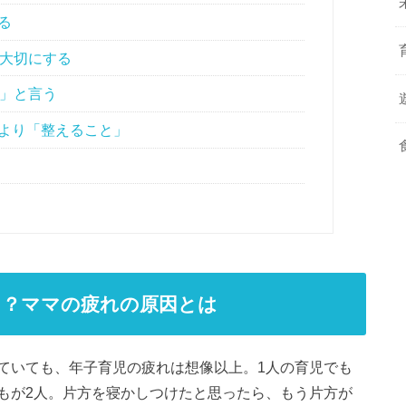
る
を大切にする
う」と言う
より「整えること」
る？ママの疲れの原因とは
ていても、年子育児の疲れは想像以上。1人の育児でも
もが2人。片方を寝かしつけたと思ったら、もう片方が