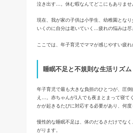
泣き出す…。休む暇なんてどこにもありませ
現在、我が家の子供は小学生、幼稚園となり
いくのに自分は老いていく…疲れの悩みは尽
ここでは、年子育児でママが感じやすい疲れ
睡眠不足と不規則な生活リズム
年子育児で最も大きな負担のひとつが、圧倒
え…。赤ちゃんが1人でも夜まとまって寝て
かが起きるたびに対応する必要があり、何度
慢性的な睡眠不足は、体のだるさだけでなく
がります。