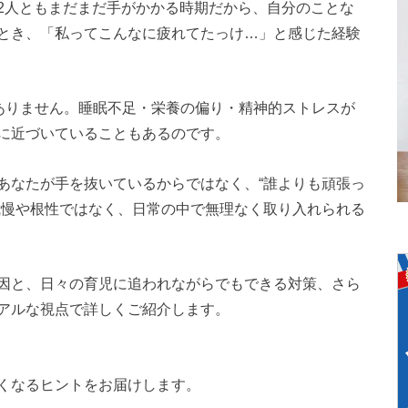
2人ともまだまだ手がかかる時期だから、自分のことな
とき、「私ってこんなに疲れてたっけ…」と感じた経験
はありません。睡眠不足・栄養の偏り・精神的ストレスが
に近づいていることもあるのです。
あなたが手を抜いているからではなく、“誰よりも頑張っ
我慢や根性ではなく、日常の中で無理なく取り入れられる
因と、日々の育児に追われながらでもできる対策、さら
アルな視点で詳しくご紹介します。
くなるヒントをお届けします。