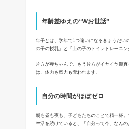
年齢差ゆえの“Wお世話”
年子とは、学年で1つ違いになるきょうだい
の子の授乳」と「上の子のトイレトレーニン
片方が赤ちゃんで、もう片方がイヤイヤ期真
は、体力も気力も奪われます。
自分の時間がほぼゼロ
朝も昼も夜も、子どもたちのことで精一杯。
生活を続けていると、「自分って今、なんの