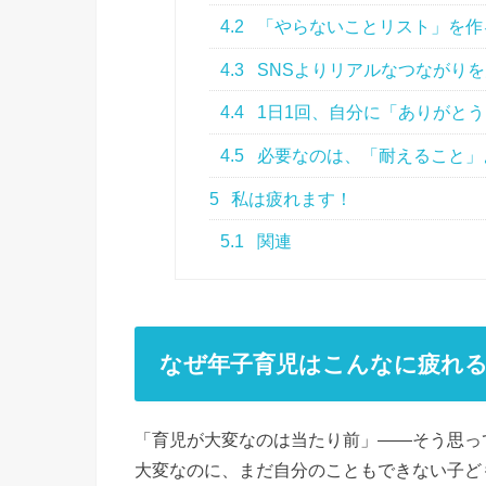
4.2
「やらないことリスト」を作
4.3
SNSよりリアルなつながり
4.4
1日1回、自分に「ありがと
4.5
必要なのは、「耐えること」
5
私は疲れます！
5.1
関連
なぜ年子育児はこんなに疲れ
「育児が大変なのは当たり前」――そう思っ
大変なのに、まだ自分のこともできない子ど