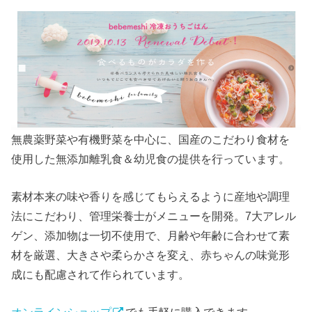
無農薬野菜や有機野菜を中心に、国産のこだわり食材を
使用した無添加離乳食＆幼児食の提供を行っています。
素材本来の味や香りを感じてもらえるように産地や調理
法にこだわり、管理栄養士がメニューを開発。7大アレル
ゲン、添加物は一切不使用で、月齢や年齢に合わせて素
材を厳選、大きさや柔らかさを変え、赤ちゃんの味覚形
成にも配慮されて作られています。