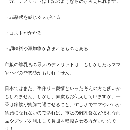
一方、デメリットは下記のようなものが考えられます。
・罪悪感を感じる人がいる
・コストがかかる
・調味料や添加物が含まれるものもある
市販の離乳食の最大のデメリットは、もしかしたらママ
やパパの罪悪感かもしれません。
日本ではまだ、手作り＝愛情といった考えの方も多いか
もしれません。しかし、何度もお伝えしていますが、一
番は家族が笑顔で過ごせること。忙しさでママやパパが
笑顔になれないのであれば、市販の離乳食など便利な商
品やグッズを利用して負担を軽減させる方がいいので
す！