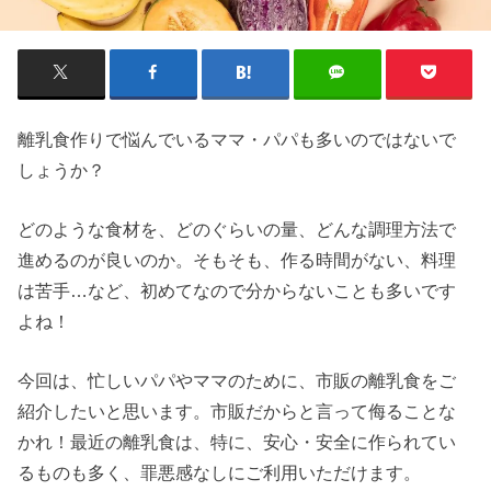
離乳食作りで悩んでいるママ・パパも多いのではないで
しょうか？
どのような食材を、どのぐらいの量、どんな調理方法で
進めるのが良いのか。そもそも、作る時間がない、料理
は苦手…など、初めてなので分からないことも多いです
よね！
今回は、忙しいパパやママのために、市販の離乳食をご
紹介したいと思います。市販だからと言って侮ることな
かれ！最近の離乳食は、特に、安心・安全に作られてい
るものも多く、罪悪感なしにご利用いただけます。