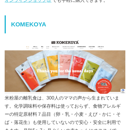
オンラインショップ
でも手軽に購入できます。
KOMEKOYA
米粉屋の離乳食は、300人のママの声から生まれていま
す。化学調味料や保存料は使っておらず、食物アレルギ
ーの特定原材料７品目（卵・乳・小麦・えび・かに・そ
ば・落花生）も使用していないので安心・安全に利用で