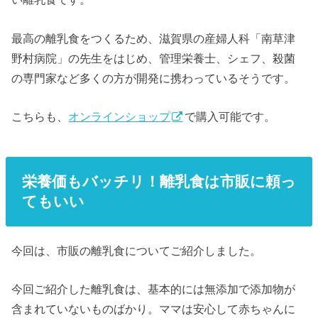
最高の離乳食をつくるため、滋賀県の産婦人科「南草津
野村病院」の先生をはじめ、管理栄養士、シェフ、殺菌
の専門家など多くの方が開発に携わっているそうです。
こちらも、
オンラインショップ
で購入可能です。
栄養価もバッチリ！離乳食は市販に頼っ
てもいい
今回は、市販の離乳食についてご紹介しました。
今回ご紹介した離乳食は、基本的には無添加で添加物が
含まれていないものばかり。ママは安心して赤ちゃんに