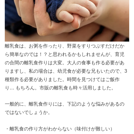
離乳食は、お粥を作ったり、野菜をすりつぶすだけだか
ら簡単なのでは！？と思われるかもしれませんが、育児
の合間の離乳食作りは大変。大人の食事も作る必要があ
りますし、私の場合は、幼児食が必要な兄もいたので、3
種類作る必要がありました。時間を見つけてはご飯作
り… もちろん。市販の離乳食も時々活用しました。
一般的に、離乳食作りには、下記のような悩みがあるの
ではないでしょうか。
・離乳食の作り方がわからない（味付けが難しい）