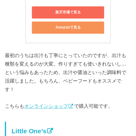
楽天市場で見る
Amazonで見る
最初のうちは出汁も丁寧にとっていたのですが、出汁も
種類を変えるのが大変。作りすぎても使いきれないし…
という悩みもあったため、出汁や醤油といった調味料で
活躍しました。もちろん、ベビーフードもオススメで
す！
こちらも
オンラインショップ
で購入可能です。
Little One’s