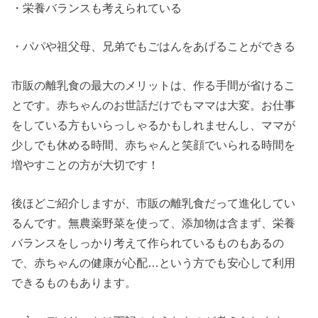
・栄養バランスも考えられている
・パパや祖父母、兄弟でもごはんをあげることができる
市販の離乳食の最大のメリットは、作る手間が省けるこ
とです。赤ちゃんのお世話だけでもママは大変。お仕事
をしている方もいらっしゃるかもしれませんし、ママが
少しでも休める時間、赤ちゃんと笑顔でいられる時間を
増やすことの方が大切です！
後ほどご紹介しますが、市販の離乳食だって進化してい
るんです。無農薬野菜を使って、添加物は含まず、栄養
バランスをしっかり考えて作られているものもあるの
で、赤ちゃんの健康が心配…という方でも安心して利用
できるものもあります。