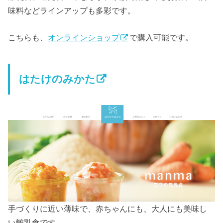
味料などラインアップも多彩です。
こちらも、
オンラインショップ
で購入可能です。
はたけのみかた
手づくりに近い薄味で、赤ちゃんにも、大人にも美味し
い離乳食です。