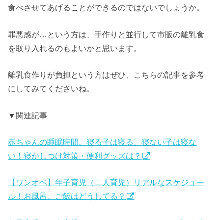
食べさせてあげることができるのではないでしょうか。
罪悪感が…という方は、手作りと並行して市販の離乳食
を取り入れるのもよいかと思います。
離乳食作りが負担という方はぜひ、こちらの記事を参考
にしてみてくださいね。
▼関連記事
赤ちゃんの睡眠時間。寝る子は寝る、寝ない子は寝な
い！寝かしつけ対策・便利グッズは？
【ワンオペ】年子育児（二人育児）リアルなスケジュー
ル！お風呂、ご飯はどうしてる？