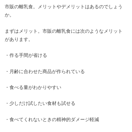
市販の離乳食。メリットやデメリットはあるのでしょう
か。
まずはメリット。市販の離乳食には次のようなメリット
があります。
・作る手間が省ける
・月齢に合わせた商品が作られている
・食べる量がわかりやすい
・少しだけ試したい食材も試せる
・食べてくれないときの精神的ダメージ軽減