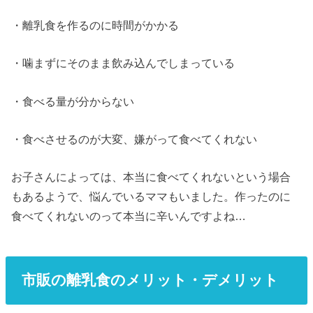
・離乳食を作るのに時間がかかる
・噛まずにそのまま飲み込んでしまっている
・食べる量が分からない
・食べさせるのが大変、嫌がって食べてくれない
お子さんによっては、本当に食べてくれないという場合
もあるようで、悩んでいるママもいました。作ったのに
食べてくれないのって本当に辛いんですよね…
市販の離乳食のメリット・デメリット