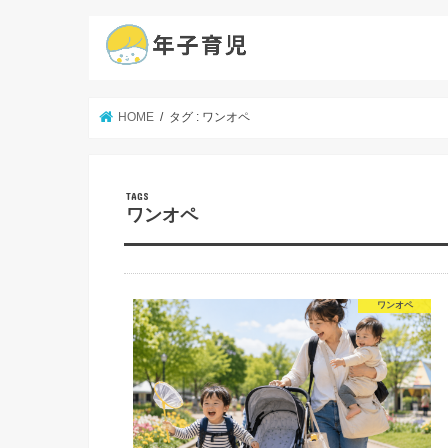
HOME
タグ : ワンオペ
ワンオペ
ワンオペ